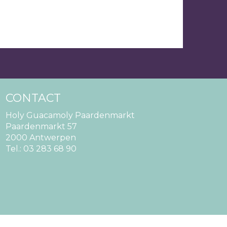
CONTACT
Holy Guacamoly Paardenmarkt
Paardenmarkt 57
2000 Antwerpen
Tel.:
03 283 68 90
GARD