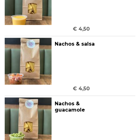
€ 4,50
Nachos & salsa
€ 4,50
Nachos &
guacamole